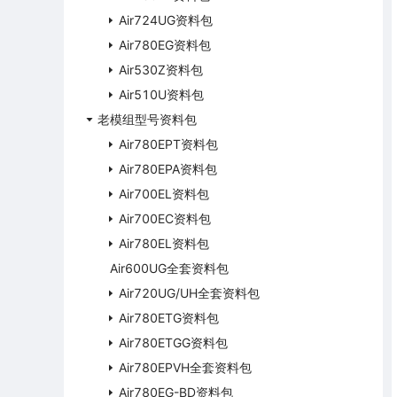
Air724UG资料包
Air780EG资料包
Air530Z资料包
Air510U资料包
老模组型号资料包
Air780EPT资料包
Air780EPA资料包
Air700EL资料包
Air700EC资料包
Air780EL资料包
Air600UG全套资料包
Air720UG/UH全套资料包
Air780ETG资料包
Air780ETGG资料包
Air780EPVH全套资料包
Air780EG-BD资料包