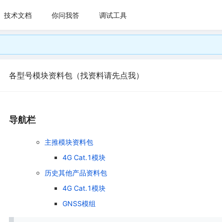
技术文档
你问我答
调试工具
各型号模块资料包（找资料请先点我）
导航栏
主推模块资料包
4G Cat.1模块
历史其他产品资料包
4G Cat.1模块
GNSS模组