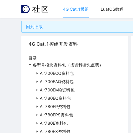
4G Cat.1模组
LuatOS教程
回到旧版
4G Cat.1模组开发资料
目录
各型号模块资料包（找资料请先点我）
Air700ECQ资料包
Air700EAQ资料包
Air700EMQ资料包
Air780EQ资料包
Air780EP资料包
Air780EPS资料包
Air780E资料包
Air780EX资料包